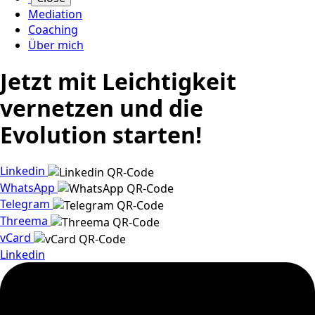
Mediation
Coaching
Über mich
Jetzt mit Leichtigkeit
vernetzen und die
Evolution starten!
Linkedin
WhatsApp
Telegram
Threema
vCard
Linkedin