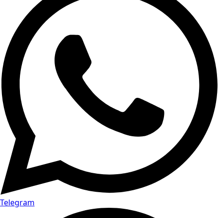
Telegram