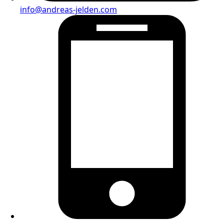
info@andreas-jelden.com