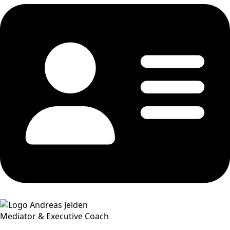
Mediator & Executive Coach