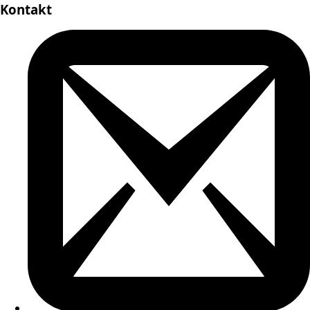
Kontakt