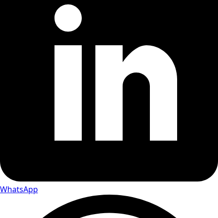
WhatsApp