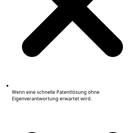
Wenn eine schnelle Patentlösung ohne
Eigenverantwortung erwartet wird.