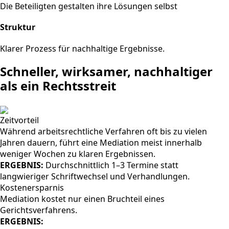
Die Beteiligten gestalten ihre Lösungen selbst
Struktur
Klarer Prozess für nachhaltige Ergebnisse.
Schneller, wirksamer, nachhaltiger
als ein Rechtsstreit
Zeitvorteil
Während arbeitsrechtliche Verfahren oft bis zu vielen
Jahren dauern, führt eine Mediation meist innerhalb
weniger Wochen zu klaren Ergebnissen.
ERGEBNIS:
Durchschnittlich 1–3 Termine statt
langwieriger Schriftwechsel und Verhandlungen.
Kostenersparnis
Mediation kostet nur einen Bruchteil eines
Gerichtsverfahrens.
ERGEBNIS: