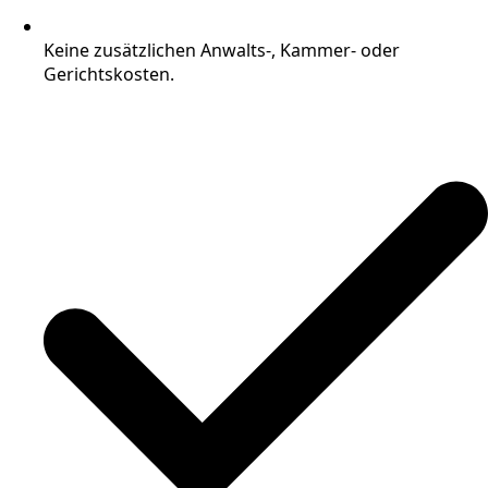
Keine zusätzlichen Anwalts-, Kammer- oder
Gerichtskosten.