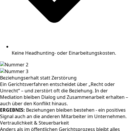
Keine Headhunting- oder Einarbeitungskosten.
Beziehungserhalt statt Zerstörung
Ein Gerichtsverfahren entscheidet über „Recht oder
Unrecht“ – und zerstört oft die Beziehung. In der
Mediation bleiben Dialog und Zusammenarbeit erhalten –
auch über den Konflikt hinaus.
ERGEBNIS:
Beziehungen bleiben bestehen - ein positives
Signal auch an die anderen Mitarbeiter im Unternehmen.
Vertraulichkeit & Steuerbarkeit
Anders als im öffentlichen Gerichtsprozess bleibt alles