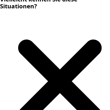
Situationen?