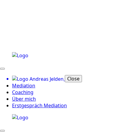
Close
Mediation
Coaching
Über mich
Erstgespräch Mediation