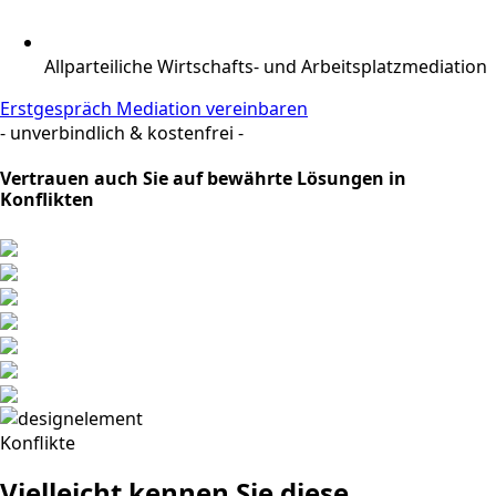
Allparteiliche Wirtschafts- und Arbeitsplatzmediation
Erstgespräch Mediation vereinbaren
- unverbindlich & kostenfrei -
Vertrauen auch Sie auf bewährte Lösungen in
Konflikten
Konflikte
Vielleicht kennen Sie diese