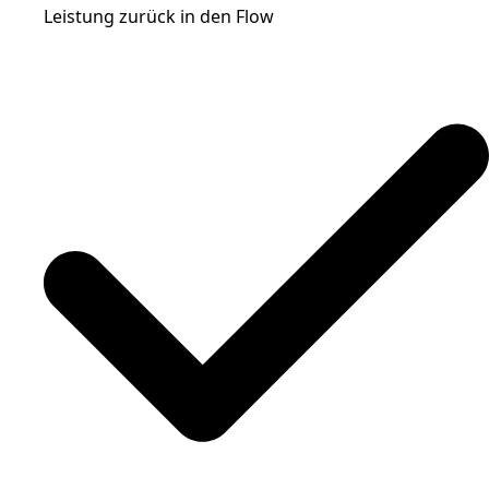
Leistung zurück in den Flow