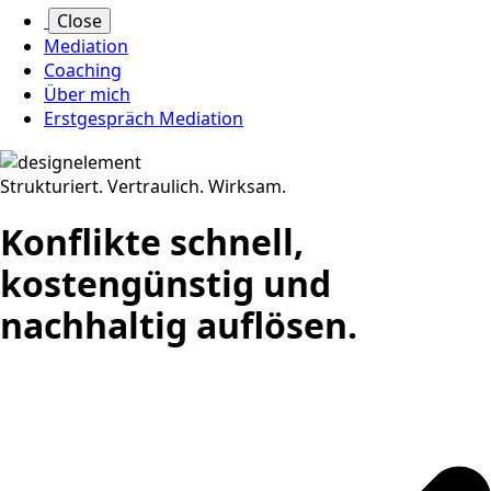
Close
Mediation
Coaching
Über mich
Erstgespräch Mediation
Strukturiert. Vertraulich. Wirksam.
Konflikte schnell,
kostengünstig und
nachhaltig auflösen.