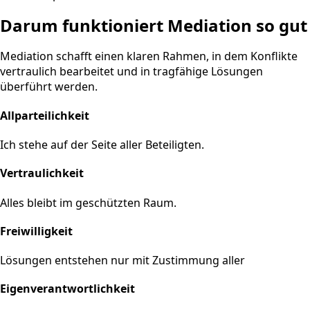
Darum funktioniert Mediation so gut
Mediation schafft einen klaren Rahmen, in dem Konflikte
vertraulich bearbeitet und in tragfähige Lösungen
überführt werden.
Allparteilichkeit
Ich stehe auf der Seite aller Beteiligten.
Vertraulichkeit
Alles bleibt im geschützten Raum.
Freiwilligkeit
Lösungen entstehen nur mit Zustimmung aller
Eigenverantwortlichkeit