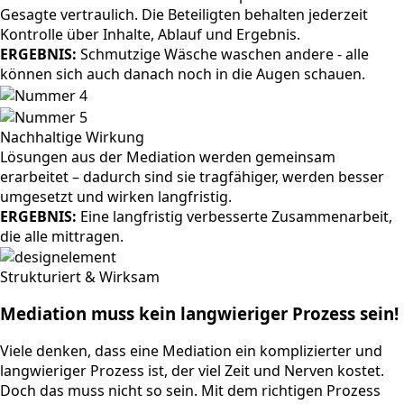
Gesagte vertraulich. Die Beteiligten behalten jederzeit
Kontrolle über Inhalte, Ablauf und Ergebnis.
ERGEBNIS:
Schmutzige Wäsche waschen andere - alle
können sich auch danach noch in die Augen schauen.
Nachhaltige Wirkung
Lösungen aus der Mediation werden gemeinsam
erarbeitet – dadurch sind sie tragfähiger, werden besser
umgesetzt und wirken langfristig.
ERGEBNIS:
Eine langfristig verbesserte Zusammenarbeit,
die alle mittragen.
Strukturiert & Wirksam
Mediation muss kein langwieriger Prozess sein!
Viele denken, dass eine Mediation ein komplizierter und
langwieriger Prozess ist, der viel Zeit und Nerven kostet.
Doch das muss nicht so sein. Mit dem richtigen Prozess