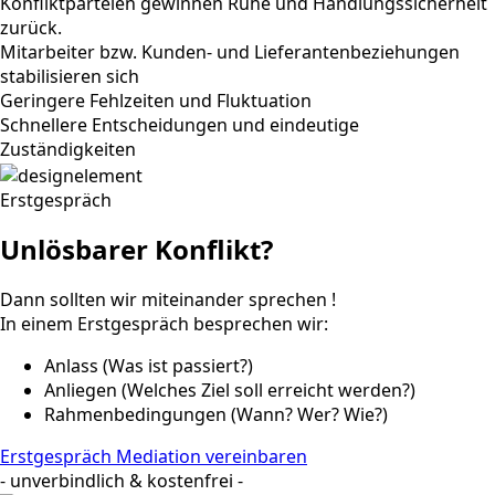
Konfliktparteien gewinnen Ruhe und Handlungssicherheit
zurück.
Mitarbeiter bzw. Kunden- und Lieferantenbeziehungen
stabilisieren sich
Geringere Fehlzeiten und Fluktuation
Schnellere Entscheidungen und eindeutige
Zuständigkeiten
Erstgespräch
Unlösbarer Konflikt?
Dann sollten wir miteinander sprechen !
In einem Erstgespräch besprechen wir:
Anlass (Was ist passiert?)
Anliegen (Welches Ziel soll erreicht werden?)
Rahmenbedingungen (Wann? Wer? Wie?)
Erstgespräch Mediation vereinbaren
- unverbindlich & kostenfrei -