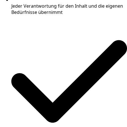
Jeder Verantwortung für den Inhalt und die eigenen
Bedürfnisse übernimmt