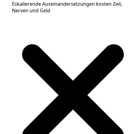
Eskalierende Auseinandersetzungen kosten Zeit,
Nerven und Geld