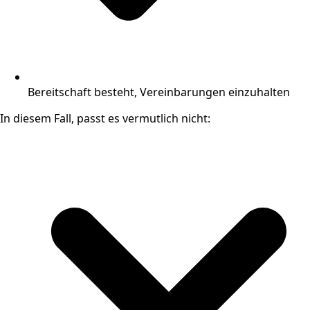
Bereitschaft besteht, Vereinbarungen einzuhalten
In diesem Fall, passt es vermutlich nicht: