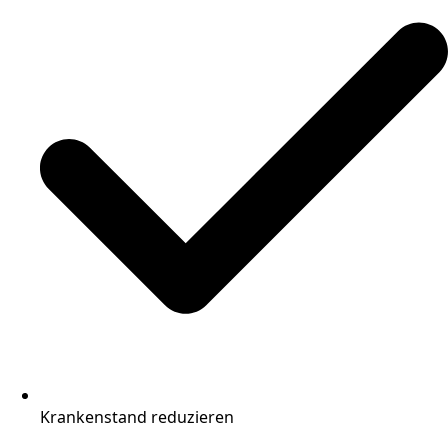
Krankenstand reduzieren