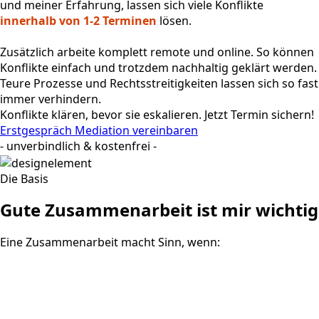
und meiner Erfahrung, lassen sich viele Konflikte
innerhalb von 1-2 Terminen
lösen.
Zusätzlich arbeite komplett remote und online. So können
Konflikte einfach und trotzdem nachhaltig geklärt werden.
Teure Prozesse und Rechtsstreitigkeiten lassen sich so fast
immer verhindern.
Konflikte klären, bevor sie eskalieren. Jetzt Termin sichern!
Erstgespräch Mediation vereinbaren
- unverbindlich & kostenfrei -
Die Basis
Gute Zusammenarbeit ist mir wichtig
Eine Zusammenarbeit macht Sinn, wenn: