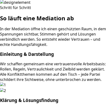
Schritt für Schritt
So läuft eine Mediation ab
In der Mediation öffne ich einen geschützten Raum, in dem
Spannungen sichtbar, Stimmen gehört und Lösungen
verbindlich werden. So entsteht wieder Vertrauen – und
echte Handlungsfähigkeit.
Einleitung & Darstellung
Wir schaffen gemeinsam eine vertrauensvolle Arbeitsbasis:
Rollen, Regeln, Vertraulichkeit und Zielbild werden geklärt.
Alle Konfliktthemen kommen auf den Tisch – jede Partei
schildert ihre Sichtweise, ohne unterbrochen zu werden.
Klärung & Lösungsfindung