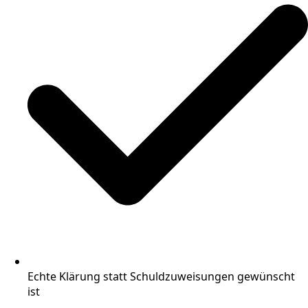
Echte Klärung statt Schuldzuweisungen gewünscht
ist