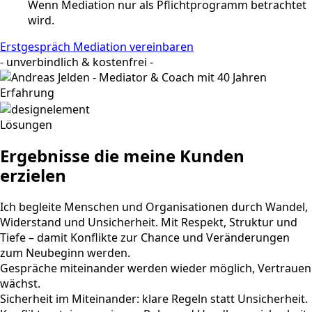
Wenn Mediation nur als Pflichtprogramm betrachtet
wird.
Erstgespräch Mediation vereinbaren
- unverbindlich & kostenfrei -
Lösungen
Ergebnisse die meine Kunden
erzielen
Ich begleite Menschen und Organisationen durch Wandel,
Widerstand und Unsicherheit. Mit Respekt, Struktur und
Tiefe – damit Konflikte zur Chance und Veränderungen
zum Neubeginn werden.
Gespräche miteinander werden wieder möglich, Vertrauen
wächst.
Sicherheit im Miteinander: klare Regeln statt Unsicherheit.