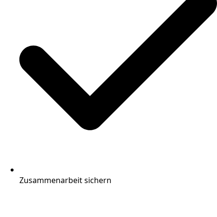
Zusammenarbeit sichern