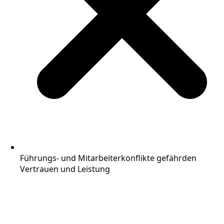
Führungs- und Mitarbeiterkonflikte gefährden
Vertrauen und Leistung