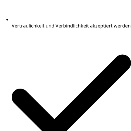
Vertraulichkeit und Verbindlichkeit akzeptiert werden