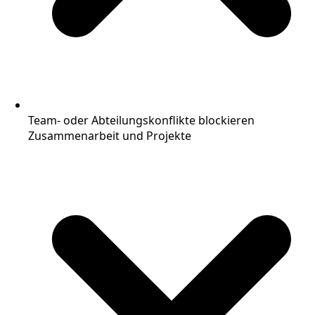
Team- oder Abteilungskonflikte blockieren
Zusammenarbeit und Projekte