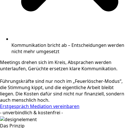
Kommunikation bricht ab – Entscheidungen werden
nicht mehr umgesetzt
Meetings drehen sich im Kreis, Absprachen werden
unterlaufen, Gerüchte ersetzen klare Kommunikation.
Führungskräfte sind nur noch im „Feuerlöscher-Modus“,
die Stimmung kippt, und die eigentliche Arbeit bleibt
liegen. Die Kosten dafür sind nicht nur finanziell, sondern
auch menschlich hoch.
Erstgespräch Mediation vereinbaren
- unverbindlich & kostenfrei -
Das Prinzip