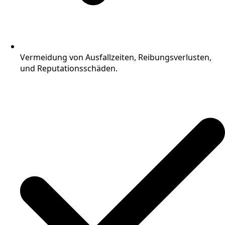
Vermeidung von Ausfallzeiten, Reibungsverlusten,
und Reputationsschäden.