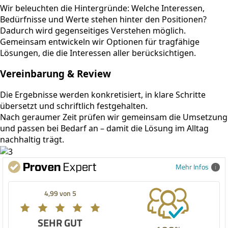
Wir beleuchten die Hintergründe: Welche Interessen,
Bedürfnisse und Werte stehen hinter den Positionen?
Dadurch wird gegenseitiges Verstehen möglich.
Gemeinsam entwickeln wir Optionen für tragfähige
Lösungen, die die Interessen aller berücksichtigen.
Vereinbarung & Review
Die Ergebnisse werden konkretisiert, in klare Schritte
übersetzt und schriftlich festgehalten.
Nach geraumer Zeit prüfen wir gemeinsam die Umsetzung
und passen bei Bedarf an – damit die Lösung im Alltag
nachhaltig trägt.
Mehr Infos
4,99 von 5
SEHR GUT